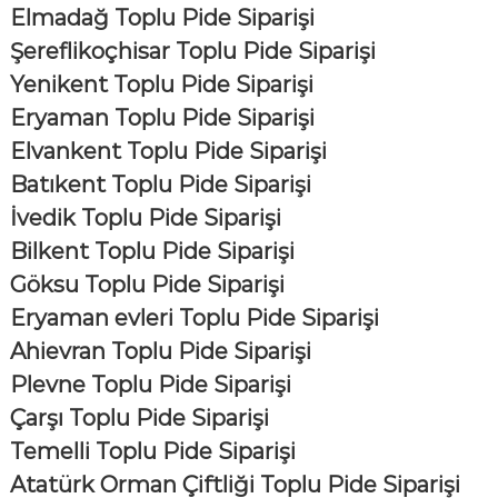
Elmadağ Toplu Pide Siparişi
Şereflikoçhisar Toplu Pide Siparişi
Yenikent Toplu Pide Siparişi
Eryaman Toplu Pide Siparişi
Elvankent Toplu Pide Siparişi
Batıkent Toplu Pide Siparişi
İvedik Toplu Pide Siparişi
Bilkent Toplu Pide Siparişi
Göksu Toplu Pide Siparişi
Eryaman evleri Toplu Pide Siparişi
Ahievran Toplu Pide Siparişi
Plevne Toplu Pide Siparişi
Çarşı Toplu Pide Siparişi
Temelli Toplu Pide Siparişi
Atatürk Orman Çiftliği Toplu Pide Siparişi