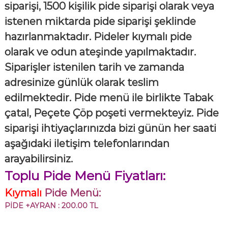
siparişi, 1500 kişilik pide siparişi olarak veya
istenen miktarda pide siparişi şeklinde
hazırlanmaktadır. Pideler kıymalı pide
olarak ve odun ateşinde yapılmaktadır.
Siparişler istenilen tarih ve zamanda
adresinize günlük olarak teslim
edilmektedir. Pide menü ile birlikte Tabak
çatal, Peçete Çöp poşeti vermekteyiz. Pide
siparişi ihtiyaçlarınızda bizi günün her saati
aşağıdaki iletişim telefonlarından
arayabilirsiniz.
Toplu Pide Menü Fiyatları:
K
ıymalı
Pide Menü:
PİDE +AYRAN : 200.00 TL