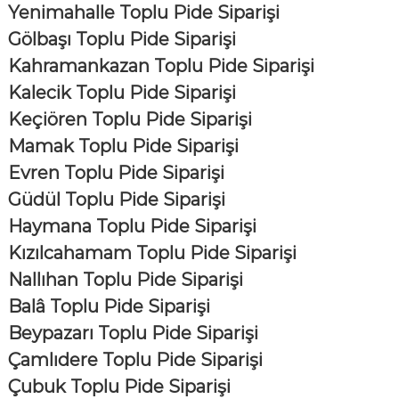
Yenimahalle Toplu Pide Siparişi
Gölbaşı Toplu Pide Siparişi
Kahramankazan Toplu Pide Siparişi
Kalecik Toplu Pide Siparişi
Keçiören Toplu Pide Siparişi
Mamak Toplu Pide Siparişi
Evren Toplu Pide Siparişi
Güdül Toplu Pide Siparişi
Haymana Toplu Pide Siparişi
Kızılcahamam Toplu Pide Siparişi
Nallıhan Toplu Pide Siparişi
Balâ Toplu Pide Siparişi
Beypazarı Toplu Pide Siparişi
Çamlıdere Toplu Pide Siparişi
Çubuk Toplu Pide Siparişi