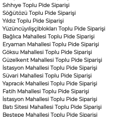
Sıhhıye Toplu Pide Siparişi
Söğütözü Toplu Pide Siparişi
Yıldız Toplu Pide Siparişi
Yüzüncüyılişçiblokları Toplu Pide Siparişi
Bağlıca Mahallesi Toplu Pide Siparişi
Eryaman Mahallesi Toplu Pide Siparişi
Göksu Mahallesi Toplu Pide Siparişi
Güzelkent Mahallesi Toplu Pide Siparişi
İstasyon Mahallesi Toplu Pide Siparişi
Süvari Mahallesi Toplu Pide Siparişi
Yapracık Mahallesi Toplu Pide Siparişi
Fatih Mahallesi Toplu Pide Siparişi
İstasyon Mahallesi Toplu Pide Siparişi
Batı Sitesi Mahallesi Toplu Pide Siparişi
Beştepe Mahallesi Toplu Pide Siparişi