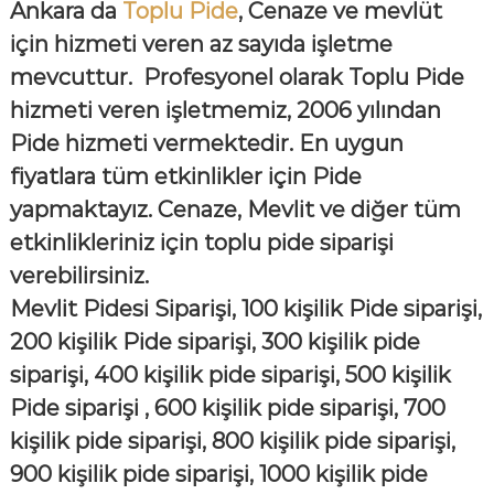
Ankara da
Toplu Pide
, Cenaze ve mevlüt
için hizmeti veren az sayıda işletme
mevcuttur. Profesyonel olarak Toplu Pide
hizmeti veren işletmemiz, 2006 yılından
Pide hizmeti vermektedir. En uygun
fiyatlara tüm etkinlikler için Pide
yapmaktayız. Cenaze, Mevlit ve diğer tüm
etkinlikleriniz için toplu pide siparişi
verebilirsiniz.
Mevlit Pidesi Siparişi, 100 kişilik Pide siparişi,
200 kişilik Pide siparişi, 300 kişilik pide
siparişi, 400 kişilik pide siparişi, 500 kişilik
Pide siparişi , 600 kişilik pide siparişi, 700
kişilik pide siparişi, 800 kişilik pide siparişi,
900 kişilik pide siparişi, 1000 kişilik pide