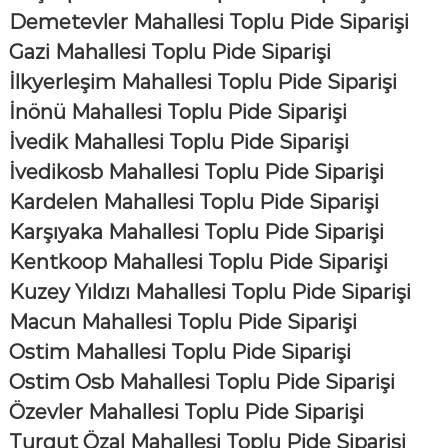
Demetevler Mahallesi Toplu Pide Siparişi
Gazi Mahallesi Toplu Pide Siparişi
İlkyerleşim Mahallesi Toplu Pide Siparişi
İnönü Mahallesi Toplu Pide Siparişi
İvedik Mahallesi Toplu Pide Siparişi
İvedikosb Mahallesi Toplu Pide Siparişi
Kardelen Mahallesi Toplu Pide Siparişi
Karşıyaka Mahallesi Toplu Pide Siparişi
Kentkoop Mahallesi Toplu Pide Siparişi
Kuzey Yıldızı Mahallesi Toplu Pide Siparişi
Macun Mahallesi Toplu Pide Siparişi
Ostim Mahallesi Toplu Pide Siparişi
Ostim Osb Mahallesi Toplu Pide Siparişi
Özevler Mahallesi Toplu Pide Siparişi
Turgut Özal Mahallesi Toplu Pide Siparişi