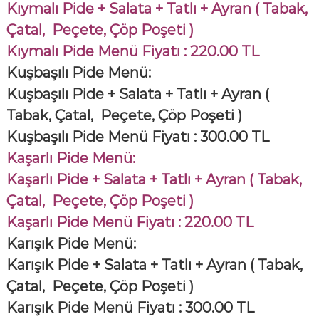
Kıymalı Pide + Salata + Tatlı + Ayran ( Tabak,
Çatal, Peçete, Çöp Poşeti )
Kıymalı Pide Menü Fiyatı : 220.00 TL
Kuşbaşılı Pide Menü:
Kuşbaşılı Pide + Salata + Tatlı + Ayran (
Tabak, Çatal, Peçete, Çöp Poşeti )
Kuşbaşılı Pide Menü Fiyatı : 300.00 TL
Kaşarlı Pide Menü:
Kaşarlı Pide + Salata + Tatlı + Ayran ( Tabak,
Çatal, Peçete, Çöp Poşeti )
Kaşarlı Pide Menü Fiyatı : 220.00 TL
Karışık Pide Menü:
Karışık Pide + Salata + Tatlı + Ayran ( Tabak,
Çatal, Peçete, Çöp Poşeti )
Karışık Pide Menü Fiyatı : 300.00 TL